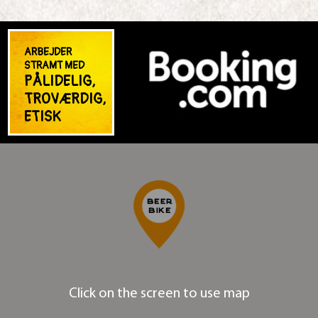
ARBEJDER
STRAMT MED
PÅLIDELIG,
TROVÆRDIG,
ETISK