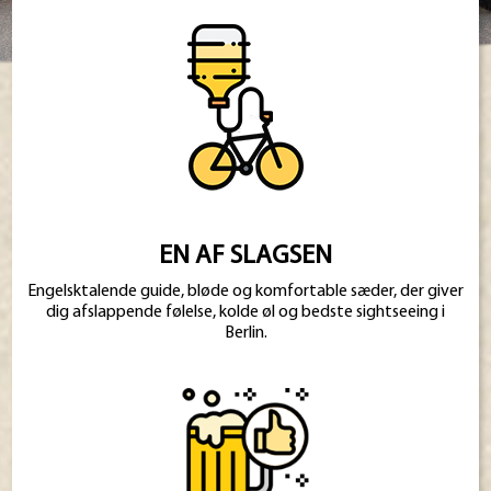
EN AF SLAGSEN
Engelsktalende guide, bløde og komfortable sæder, der giver
dig afslappende følelse, kolde øl og bedste sightseeing i
Berlin.